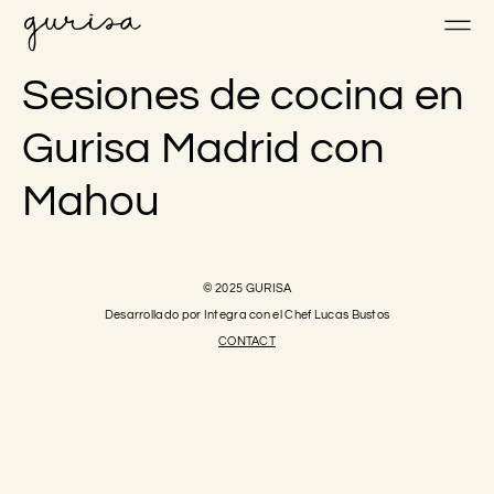
Sesiones de cocina en
Gurisa Madrid con
Mahou
© 2025 GURISA
Desarrollado por Integra con el Chef Lucas Bustos
CONTACT