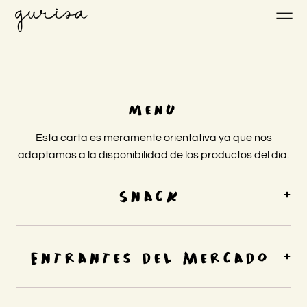
Menu
Esta carta es meramente orientativa ya que nos
adaptamos a la disponibilidad de los productos del dia.
Snack
Entrantes del mercado