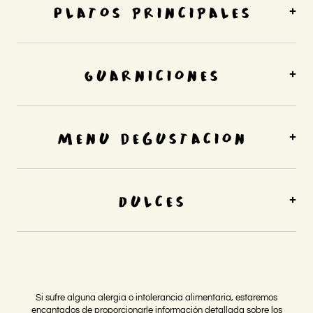
Platos principales
Guarniciones
Menu degustacion
Dulces
Si sufre alguna alergia o intolerancia alimentaria, estaremos
encantados de proporcionarle información detallada sobre los