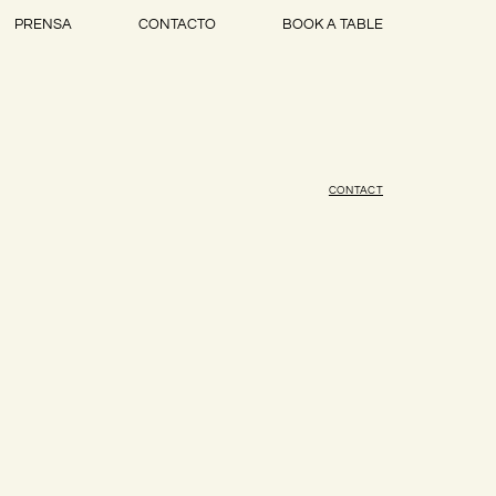
PRENSA
CONTACTO
BOOK A TABLE
CONTACT