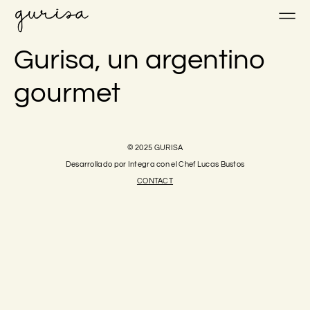
Gurisa, un argentino
gourmet
© 2025 GURISA
Desarrollado por Integra con el Chef Lucas Bustos
CONTACT